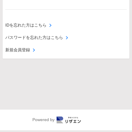
IDを忘れた方はこちら
パスワードを忘れた方はこちら
新規会員登録
Powered by