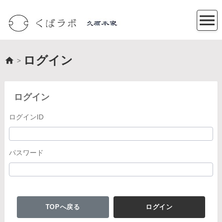
ログイン
>
ログイン
ログインID
パスワード
TOPへ戻る
ログイン