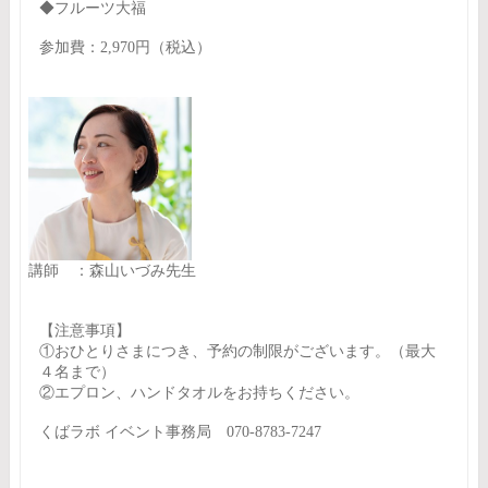
◆フルーツ大福
参加費：2,970円（税込）
講師 ：森山いづみ先生
【注意事項】
①おひとりさまにつき、予約の制限がございます。（最大
４名まで）
②エプロン、ハンドタオルをお持ちください。
くばラボ イベント事務局 070-8783-7247