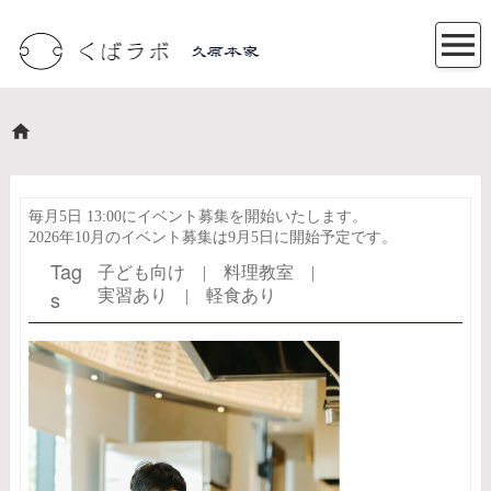
毎月5日 13:00にイベント募集を開始いたします。
2026年10月のイベント募集は9月5日に開始予定です。
Tag
子ども向け |
料理教室 |
s
実習あり |
軽食あり