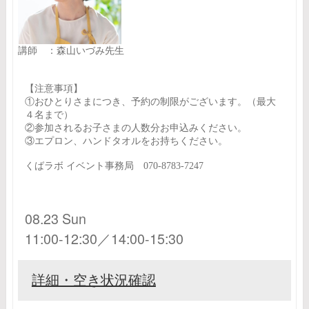
講師 ：森山いづみ先生
【注意事項】
①おひとりさまにつき、予約の制限がございます。（最大
４名まで）
②参加されるお子さまの人数分お申込みください。
③エプロン、ハンドタオルをお持ちください。
くばラボ イベント事務局 070-8783-7247
08.23 Sun
11:00-12:30／14:00-15:30
詳細・空き状況確認