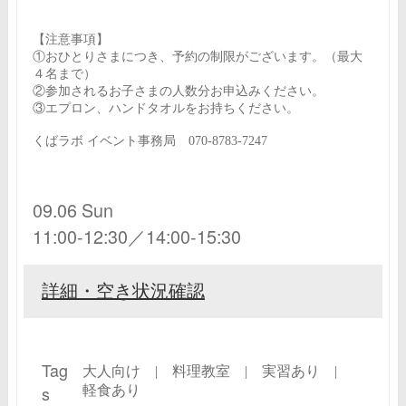
【注意事項】
①おひとりさまにつき、予約の制限がございます。（最大
４名まで）
②参加されるお子さまの人数分お申込みください。
③エプロン、ハンドタオルをお持ちください。
くばラボ イベント事務局 070-8783-7247
09.06 Sun
11:00-12:30／14:00-15:30
詳細・空き状況確認
Tag
大人向け |
料理教室 |
実習あり |
s
軽食あり