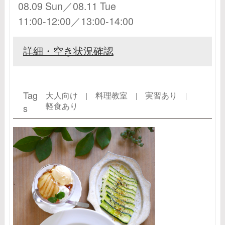
08.09 Sun／08.11 Tue
11:00-12:00／13:00-14:00
詳細・空き状況確認
Tag
大人向け |
料理教室 |
実習あり |
s
軽食あり