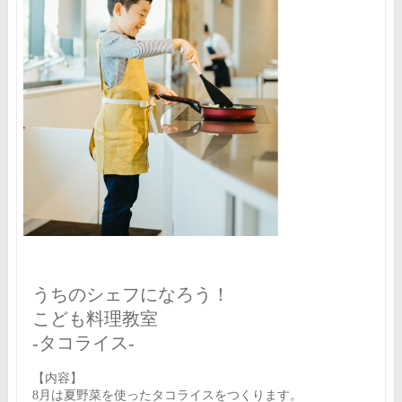
うちのシェフになろう！
こども料理教室
-タコライス-
【内容】
8月は夏野菜を使ったタコライスをつくります。