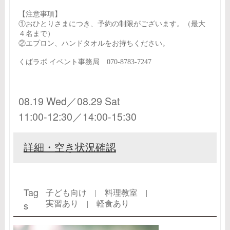
【注意事項】
①おひとりさまにつき、予約の制限がございます。（最大
４名まで）
②エプロン、ハンドタオルをお持ちください。
くばラボ イベント事務局 070-8783-7247
08.19 Wed／08.29 Sat
11:00-12:30／14:00-15:30
詳細・空き状況確認
Tag
子ども向け |
料理教室 |
s
実習あり |
軽食あり