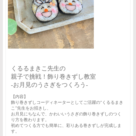
くるるまきこ先生の
親子で挑戦！飾り巻きずし教室
‐お月見のうさぎをつくろう‐
【内容】
飾り巻きずしコーディネーターとしてご活躍の“くるるまき
こ”先生をお招きし、
お月見にちなんで、かわいいうさぎの飾り巻きずしのつく
り方を教わります。
初めてつくる方でも簡単に、彩りある巻きずしが完成しま
す。