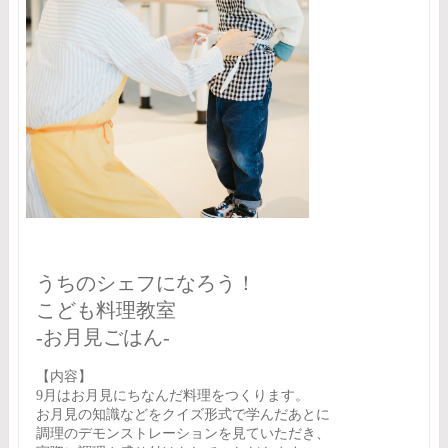
うちのシェフになろう！
こども料理教室
-お月見ごはん-
【内容】
9月はお月見にちなんだ料理をつくります。
お月見の知識などをクイズ形式で学んだあとに
調理のデモンストレーションを見ていただき、