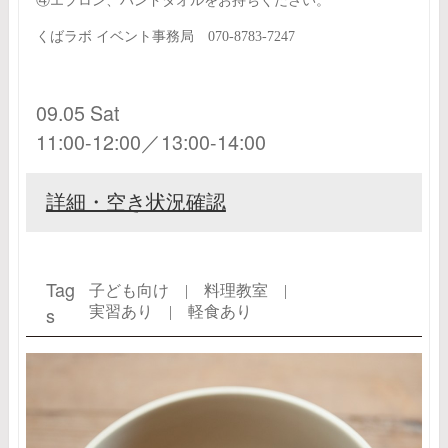
④エプロン、ハンドタオルをお持ちください。
くばラボ イベント事務局 070-8783-7247
09.05 Sat
11:00-12:00／13:00-14:00
詳細・空き状況確認
Tag
子ども向け |
料理教室 |
s
実習あり |
軽食あり