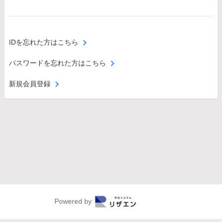
IDを忘れた方はこちら
パスワードを忘れた方はこちら
新規会員登録
Powered by