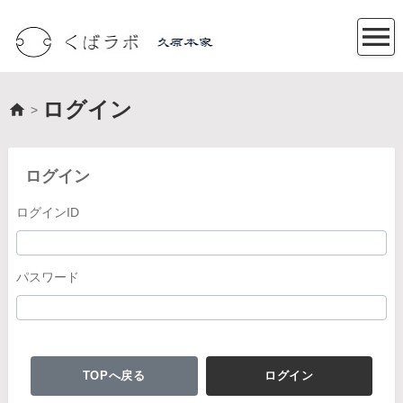
ログイン
>
ログイン
ログインID
パスワード
TOPへ戻る
ログイン